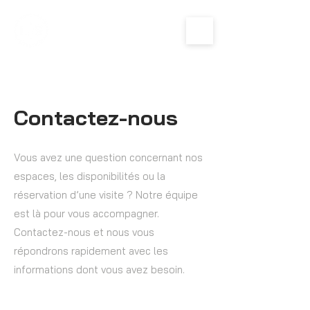
Contactez-nous
Vous avez une question concernant nos
espaces, les disponibilités ou la
réservation d’une visite ? Notre équipe
est là pour vous accompagner.
Contactez-nous et nous vous
répondrons rapidement avec les
informations dont vous avez besoin.