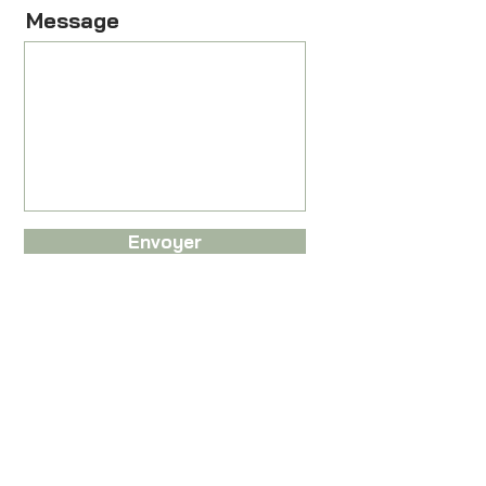
Message
Envoyer