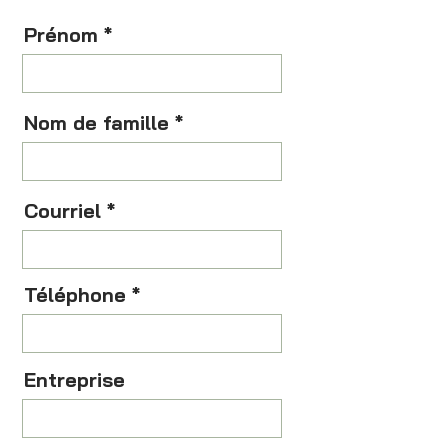
Prénom
Nom de famille
Courriel
Téléphone
Entreprise